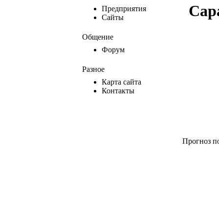
Сар
Предприятия
Сайты
Общение
Форум
Разное
Карта сайта
Контакты
Прогноз п